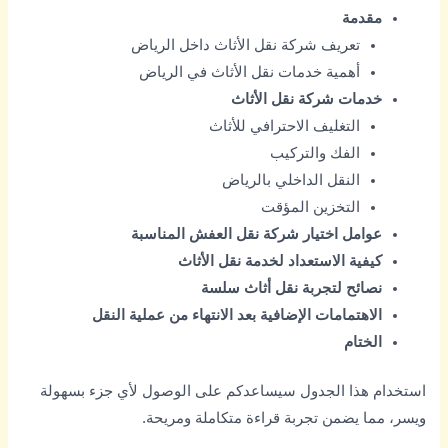
مقدمة
تعريف شركة نقل الأثاث داخل الرياض
أهمية خدمات نقل الأثاث في الرياض
خدمات شركة نقل الأثاث
التغليف الاحترافي للأثاث
الفك والتركيب
النقل الداخلي بالرياض
التخزين المؤقت
عوامل اختيار شركة نقل العفش المناسبة
كيفية الاستعداد لخدمة نقل الأثاث
نصائح لتجربة نقل أثاث سلسة
الاهتمامات الإضافية بعد الانتهاء من عملية النقل
الختام
استخدام هذا الجدول سيساعدكم على الوصول لأي جزء بسهولة
ويسر، مما يضمن تجربة قراءة متكاملة ومريحة.