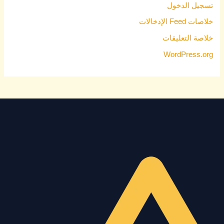
تسجيل الدخول
خلاصات Feed الإدخالات
خلاصة التعليقات
WordPress.org