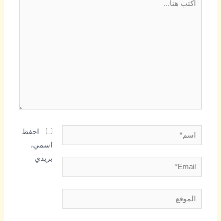
هنا...
اسم*
احفظ
اسمي،
بريدي
Email*
الموقع