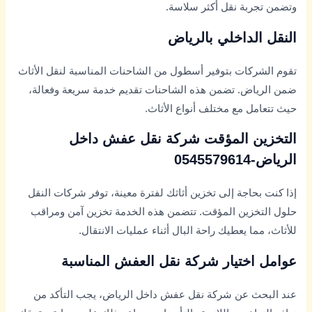
وتضمن تجربة نقل أكثر سلاسة.
النقل الداخلي بالرياض
تقوم الشركات بتوفير أسطول من الشاحنات المناسبة لنقل الأثاث
ضمن الرياض. تضمن هذه الشاحنات تقديم خدمة سريعة وفعالة،
حيث تتعامل مع مختلف أنواع الأثاث.
التخزين المؤقت شركة نقل عفش داخل
الرياض-0545579614
إذا كنت بحاجة إلى تخزين أثاثك لفترة معينة، توفر شركات النقل
حلول التخزين المؤقت. تتضمن هذه الخدمة تخزين آمن ومراقب
للأثاث، مما يعطيك راحة البال أثناء عمليات الانتقال.
عوامل اختيار شركة نقل العفش المناسبة
عند البحث عن شركة نقل عفش داخل الرياض، يجب التأكد من