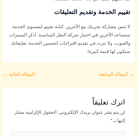
تقييم الخدمة وتقديم التعليقات
لا تنسَ مشاركة تجربتك مع الآخرين. كتابة تقييم لمستوى الخدمة
ستساعد الآخرين في اختيار شركة النقل المناسبة. أذكر المميزات
والعيوب، ولا تتردد في تقديم اقتراحات لتحسين الخدمة. تعليقاتك
ستكون لها قيمة كبيرة!
→
المقالة السابقة
المقالة التالية
←
اترك تعليقاً
لن يتم نشر عنوان بريدك الإلكتروني.
الحقول الإلزامية مشار
إليها بـ
*
اكتب