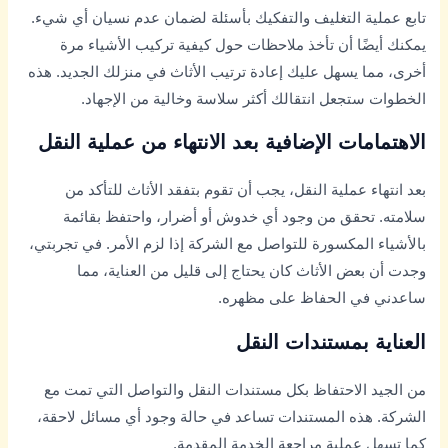
تابع عملية التغليف والتفكيك بأسئلة لضمان عدم نسيان أي شيء.
يمكنك أيضًا أن تأخذ ملاحظات حول كيفية تركيب الأشياء مرة
أخرى، مما يسهل عليك إعادة ترتيب الأثاث في منزلك الجديد. هذه
الخطوات ستجعل انتقالك أكثر سلاسة وخالية من الإجهاد.
الاهتمامات الإضافية بعد الانتهاء من عملية النقل
بعد انتهاء عملية النقل، يجب أن تقوم بتفقد الأثاث للتأكد من
سلامته. تحقق من وجود أي خدوش أو أضرار، واحتفظ بقائمة
بالأشياء المكسورة للتواصل مع الشركة إذا لزم الأمر. في تجربتي،
وجدت أن بعض الأثاث كان يحتاج إلى قليل من العناية، مما
ساعدني في الحفاظ على مظهره.
العناية بمستندات النقل
من الجيد الاحتفاظ بكل مستندات النقل والتواصل التي تمت مع
الشركة. هذه المستندات تساعد في حالة وجود أي مسائل لاحقة،
كما تسهل عملية مراجعة الخدمة المقدمة.