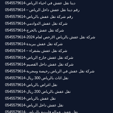
دينا نقل عفش في احياء الرياض-0545579614
رقم دينا نقل عفش داخل الرياض – 0545579614
رقم شركة نقل عفش بالرياض-0545579614
شركة نقل عفش الدوادمي-0545579614
شركة نقل عفش بالخرج-0545579614
شركة نقل عفش بالرياض الارخص لعام 2024-0545579614
شركة نقل عفش ببريدة-0545579614
شركة نقل عفش بشقراء – 0545579614
شركة نقل عفش خارج الرياض-0545579614
شركة نقل عفش داخل القصيم-0545579614
شركة نقل عفش في الرياض رخيصة ومجربة-0545579614
نقل اثاث بالرياض 300 ريال-0545579614
نقل اغراض بالرياض-0545579614
نقل عفش بالرياض 200 ريال-0545579614
نقل عفش بالرياض-0545579614
نقل عفش داخل الرياض-0545579614
نقل عفش عماله فلبينية بالرياض -0545579614