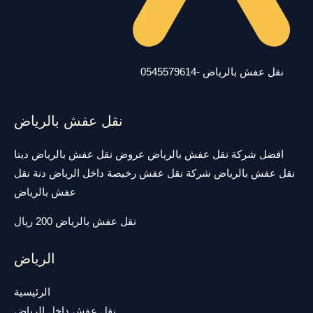
نقل عفش بالرياض -0545579614
نقل عفش بالرياض
افضل شركة نقل عفش بالرياض عروض نقل عفش بالرياض دينا
نقل عفش بالرياض شركة نقل عفش رخيصة داخل الرياض دنة نقل
عفش بالرياض
نقل عفش بالرياض 200 ريال
الرياض
الرئيسية
نقل عفش داخل الرياض