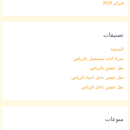
فبراير 2024
تصنيفات
المدونة
شراء اثاث مستعمل بالرياض
نقل عفش بالرياض
نقل عفش داخل احياء الرياض
نقل عفش داخل الرياض
منوعات