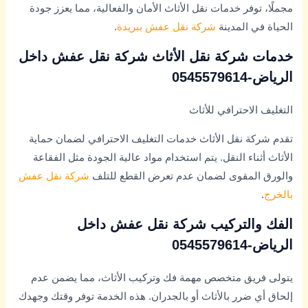
مجملًا، توفر خدمات نقل الأثاث الأمان والفعالية، مما يعزز جودة
الحياة في المدينة
شركة نقل عفش ببريدة
.
خدمات شركة نقل الأثاث شركة نقل عفش داخل
الرياض-0545579614
التغليف الاحترافي للأثاث
تقدم شركة نقل الأثاث خدمات التغليف الاحترافي لضمان حماية
الأثاث أثناء النقل. يتم استخدام مواد عالية الجودة مثل الفقاعة
والورق المقوى لضمان عدم تعرض القطع للتلف
شركة نقل عفش
بالخرج
.
الفك والتركيب شركة نقل عفش داخل
الرياض-0545579614
يتولى فريق متخصص مهمة فك وتركيب الأثاث، مما يضمن عدم
إلحاق أي ضرر بالأثاث أو بالجدران. هذه الخدمة توفر وقتك وجهدك