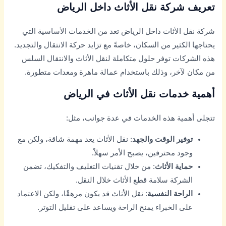
تعريف شركة نقل الأثاث داخل الرياض
شركة نقل الأثاث داخل الرياض تعد من الخدمات الأساسية التي
يحتاجها الكثير من السكان، خاصةً مع تزايد حركة الانتقال والتجديد.
هذه الشركات توفر حلول متكاملة لنقل الأثاث والانتقال السلس
من مكان لآخر، وذلك باستخدام عمالة ماهرة ومعدات متطورة.
أهمية خدمات نقل الأثاث في الرياض
تتجلى أهمية هذه الخدمات في عدة جوانب، مثل:
توفير الوقت والجهد
: نقل الأثاث يعد مهمة شاقة، ولكن مع
وجود محترفين، يصبح الأمر سهلاً.
حماية الأثاث
: من خلال تقنيات التغليف والتفكيك، تضمن
الشركة سلامة قطع الأثاث خلال النقل.
الراحة النفسية
: نقل الأثاث قد يكون مرهقًا، ولكن الاعتماد
على الخبراء يمنح الراحة ويساعد على تقليل التوتر.