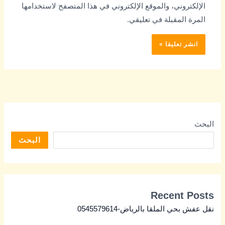
الإلكتروني، والموقع الإلكتروني في هذا المتصفح لاستخدامها
المرة المقبلة في تعليقي.
البحث
البحث
Recent Posts
نقل عفش بحي الملقا بالرياض-0545579614