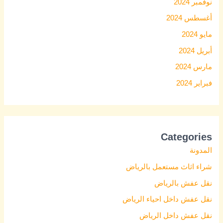
نوفمبر 2024
أغسطس 2024
مايو 2024
أبريل 2024
مارس 2024
فبراير 2024
Categories
المدونة
شراء اثاث مستعمل بالرياض
نقل عفش بالرياض
نقل عفش داخل احياء الرياض
نقل عفش داخل الرياض