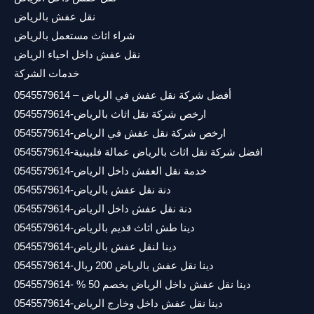
نقل عفش بالرياض
شراء اثاث مستعمل بالرياض
نقل عفش داخل احياء الرياض
خدمات الشركة
أفضل شركة نقل عفش في الرياض – 0545579614
ارخص شركة نقل اثاث بالرياض-0545579614
ارخص شركة نقل عفش في الرياض-0545579614
افضل شركة نقل اثاث بالرياض عمالة فلبينية-0545579614
خدمة نقل العفش داخل الرياض-0545579614
دنة نقل عفش بالرياض-0545579614
دنة نقل عفش داخل الرياض-0545579614
دينا طش اثاث قديم بالرياض-0545579614
دينا لنقل عفش بالرياض-0545579614
دينا نقل عفش بالرياض 200 ريال-0545579614
دينا نقل عفش داخل الرياض بخصم 50 % -0545579614
دينا نقل عفش داخل وخارج الرياض-0545579614