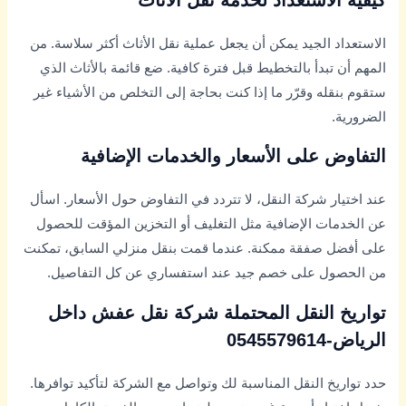
الاستعداد الجيد يمكن أن يجعل عملية نقل الأثاث أكثر سلاسة. من
المهم أن تبدأ بالتخطيط قبل فترة كافية. ضع قائمة بالأثاث الذي
ستقوم بنقله وقرّر ما إذا كنت بحاجة إلى التخلص من الأشياء غير
الضرورية.
التفاوض على الأسعار والخدمات الإضافية
عند اختيار شركة النقل، لا تتردد في التفاوض حول الأسعار. اسأل
عن الخدمات الإضافية مثل التغليف أو التخزين المؤقت للحصول
على أفضل صفقة ممكنة. عندما قمت بنقل منزلي السابق، تمكنت
من الحصول على خصم جيد عند استفساري عن كل التفاصيل.
تواريخ النقل المحتملة شركة نقل عفش داخل
الرياض-0545579614
حدد تواريخ النقل المناسبة لك وتواصل مع الشركة لتأكيد توافرها.