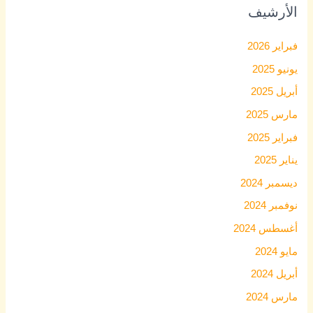
الأرشيف
فبراير 2026
يونيو 2025
أبريل 2025
مارس 2025
فبراير 2025
يناير 2025
ديسمبر 2024
نوفمبر 2024
أغسطس 2024
مايو 2024
أبريل 2024
مارس 2024