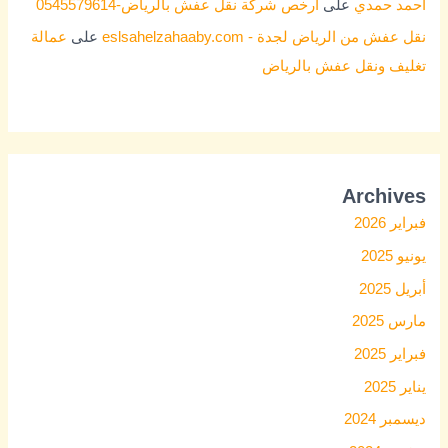
احمد حمدي
على
ارخص شركة نقل عفش بالرياض-0545579614
نقل عفش من الرياض لجدة - eslsahelzahaaby.com
على
عمالة
تغليف ونقل عفش بالرياض
Archives
فبراير 2026
يونيو 2025
أبريل 2025
مارس 2025
فبراير 2025
يناير 2025
ديسمبر 2024