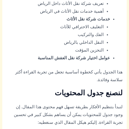
تعريف شركة نقل الأثاث داخل الرياض
أهمية خدمات نقل الأثاث في الرياض
خدمات شركة نقل الأثاث
التغليف الاحترافي للأثاث
الفك والتركيب
النقل الداخلي بالرياض
التخزين المؤقت
عوامل اختيار شركة نقل العفش المناسبة
هذا الجدول يأتي كخطوة أساسية تجعل من تجربة القراءة أكثر
سلاسة وفائدة.
لنصنع جدول المحتويات
لنبدأ بتنظيم الأفكار بطريقة تسهل فهم محتوى هذا المقال. إن
وجود جدول للمحتويات يمكن أن يساهم بشكل كبير في تحسين
تجربة القراءة. إليكم هيكل المقال الذي سنغطيه: