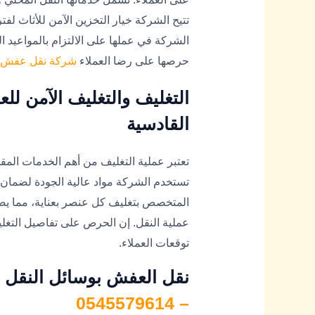
تتيح الشركة خيار التخزين الآمن للأثاث لفت
الشركة في عملها على الالتزام بالمواعيد 
حرصها على رضا العملاء
شركة نقل عفش في ال
التغليف والتغليف الآمن 
القادسية
تعتبر عملية التغليف من أهم الخدمات ال
تستخدم الشركة مواد عالية الجودة لضمان الح
المتخصص بتغليف كل عنصر بعناية، مما ي
عملية النقل. إن الحرص على تفاصيل التغل
توقعات العملاء.
نقل العفش بوسائل النقل ا
– 0545579614