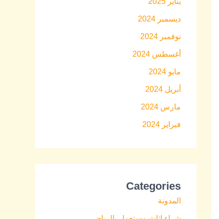
يناير 2025
ديسمبر 2024
نوفمبر 2024
أغسطس 2024
مايو 2024
أبريل 2024
مارس 2024
فبراير 2024
Categories
المدونة
شراء اثاث مستعمل بالرياض