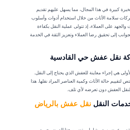
برة كبيرة في هذا المجال، مما يسهل عليهم تقديم
كات سلامة الأثاث من خلال استخدام أدوات وأسلوب
والجهد على العملاء، إذ تتولى عملية النقل بكفاءة
وانب إلى تحقيق رضا العملاء وتعزيز الثقة في الخدمة
ركة نقل عفش حي القادسية
ولى هي إجراء معاينة للعفش الذي يحتاج إلى النقل.
تقييم حالة الأثاث وكمية العناصر المراد نقلها. هذا
 لنقل العفش دون تعرضه لأي تلف.
دمات النقل
نقل عفش بالرياض
هي تقديم عرض سعر شامل. يتضمن هذا العرض جميع