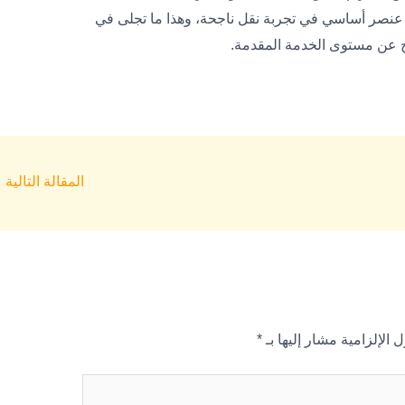
هو عنصر أساسي في تجربة نقل ناجحة، وهذا ما تجلى في
ح عن مستوى الخدمة المقدمة.
المقالة التالية
←
 الإلزامية مشار إليها بـ
*