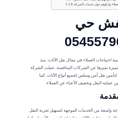
عملاء وآراؤهم حول خدمات الشركة
فش حي
احتياجات العملاء في مجال نقل الأثاث. منذ
تميزة تميزها عن الشركات المنافسة. عملت الشركة
أمين نقل آمن وسلس لجميع أنواع الأثاث. كما
عملية النقل وتخفيف الأعباء عن العملاء.
قدمة
 واسعة من الخدمات الموجهة لتسهيل تجربة النقل
لدولي، وتغليف الأثاث بعناية لحمايته من الأضرار. كما