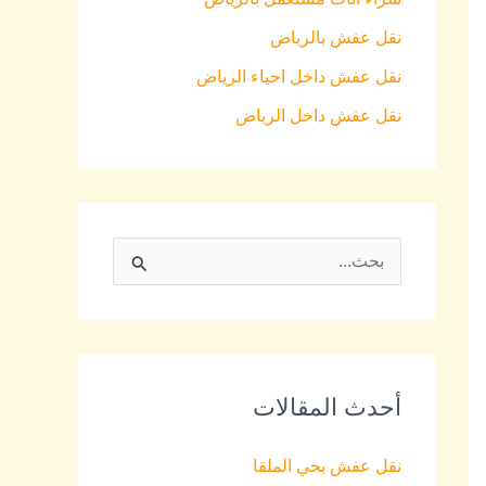
نقل عفش بالرياض
نقل عفش داخل احياء الرياض
نقل عفش داخل الرياض
S
e
a
r
أحدث المقالات
c
h
نقل عفش بحي الملقا
f