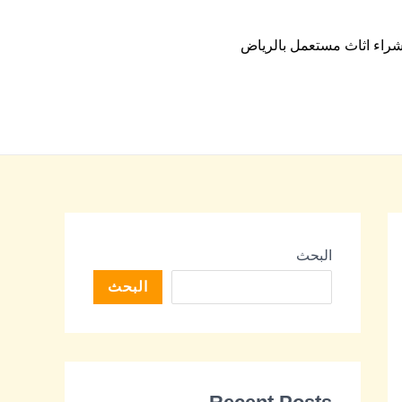
راء اثاث مستعمل بالرياض
البحث
البحث