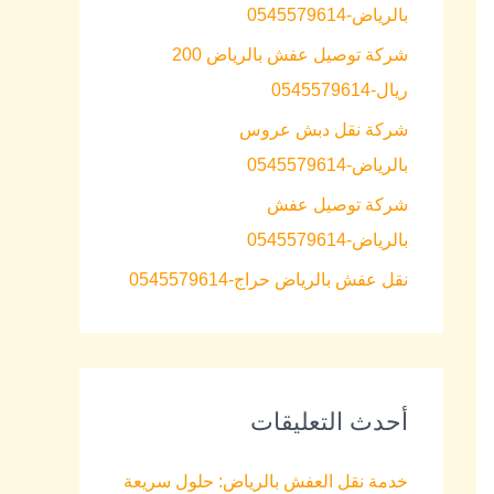
بالرياض-0545579614
o
شركة توصيل عفش بالرياض 200
r
ريال-0545579614
:
شركة نقل دبش عروس
بالرياض-0545579614
شركة توصيل عفش
بالرياض-0545579614
نقل عفش بالرياض حراج-0545579614
أحدث التعليقات
خدمة نقل العفش بالرياض: حلول سريعة