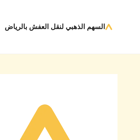
خطي
Post
لى
navigation
لمحتوى
السهم الذهبي لنقل العفش بالرياض