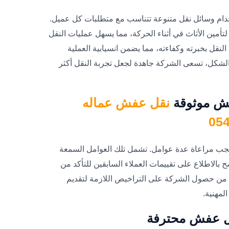
ام وسائل نقل متنوعة تتناسب مع متطلبات كل عميل.
مين الأثاث في أثناء الحركة، مما يسهل عمليات النقل
النقل بخبرته وكفاءته، مما يضمن انسيابية العملية
الشكل، تسعى الشركة جاهدة لجعل تجربة النقل أكثر
فش موثوقة
نقل عفش عماله
ب مراعاة عدة عوامل. تشمل تلك العوامل السمعة
ح بالاطلاع على تقييمات العملاء السابقين للتأكد من
كد من حصول الشركة على التراخيص اللازمة لتقديم
لمهنية.
قل عفش محترفة