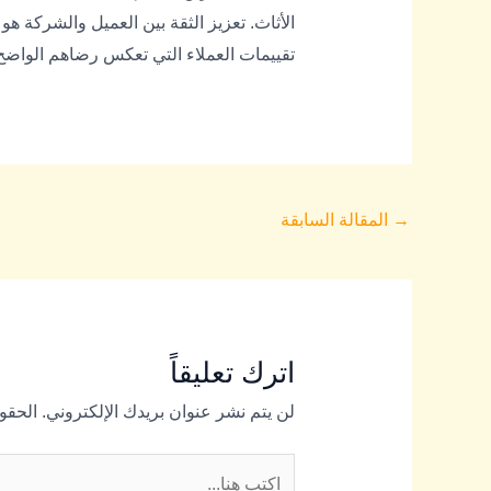
الأثاث. تعزيز الثقة بين العميل والشركة 
تقييمات العملاء التي تعكس رضاهم الواض
→
المقالة السابقة
اترك تعليقاً
لن يتم نشر عنوان بريدك الإلكتروني.
الحقول
اكتب