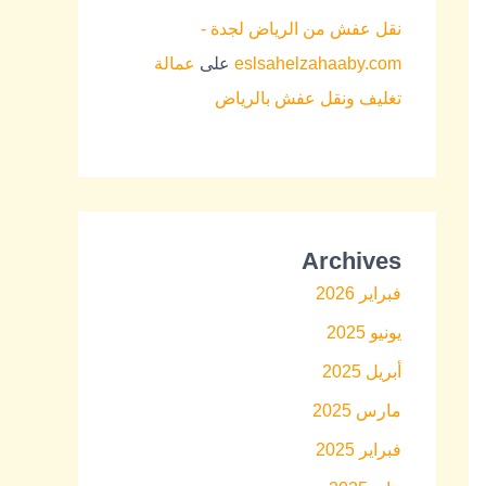
نقل عفش من الرياض لجدة -
eslsahelzahaaby.com
على
عمالة
تغليف ونقل عفش بالرياض
Archives
فبراير 2026
يونيو 2025
أبريل 2025
مارس 2025
فبراير 2025