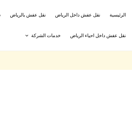
الرئيسية
نقل عفش داخل الرياض
نقل عفش بالرياض
ش
نقل عفش داخل احياء الرياض
خدمات الشركة