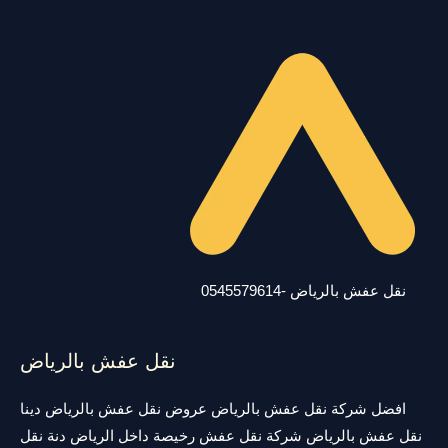
نقل عفش بالرياض -0545579614
نقل عفش بالرياض
افضل شركة نقل عفش بالرياض عروض نقل عفش بالرياض دينا
نقل عفش بالرياض شركة نقل عفش رخيصة داخل الرياض دنة نقل