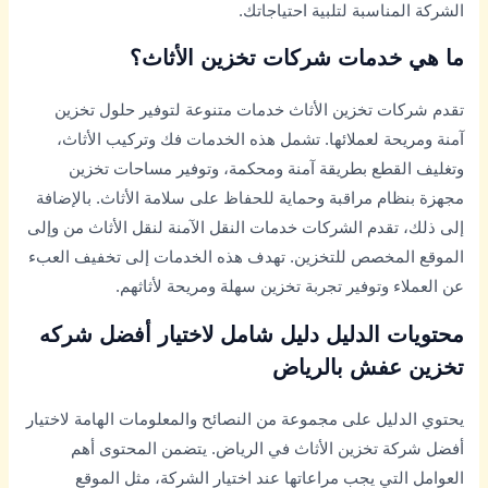
الشركة المناسبة لتلبية احتياجاتك.
ما هي خدمات شركات تخزين الأثاث؟
تقدم شركات تخزين الأثاث خدمات متنوعة لتوفير حلول تخزين
آمنة ومريحة لعملائها. تشمل هذه الخدمات فك وتركيب الأثاث،
وتغليف القطع بطريقة آمنة ومحكمة، وتوفير مساحات تخزين
مجهزة بنظام مراقبة وحماية للحفاظ على سلامة الأثاث. بالإضافة
إلى ذلك، تقدم الشركات خدمات النقل الآمنة لنقل الأثاث من وإلى
الموقع المخصص للتخزين. تهدف هذه الخدمات إلى تخفيف العبء
عن العملاء وتوفير تجربة تخزين سهلة ومريحة لأثاثهم.
محتويات الدليل دليل شامل لاختيار أفضل شركه
تخزين عفش بالرياض
يحتوي الدليل على مجموعة من النصائح والمعلومات الهامة لاختيار
أفضل شركة تخزين الأثاث في الرياض. يتضمن المحتوى أهم
العوامل التي يجب مراعاتها عند اختيار الشركة، مثل الموقع