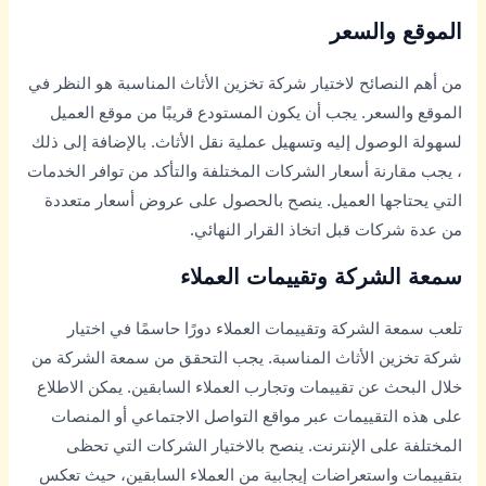
الموقع والسعر
من أهم النصائح لاختيار شركة تخزين الأثاث المناسبة هو النظر في
الموقع والسعر. يجب أن يكون المستودع قريبًا من موقع العميل
لسهولة الوصول إليه وتسهيل عملية نقل الأثاث. بالإضافة إلى ذلك
، يجب مقارنة أسعار الشركات المختلفة والتأكد من توافر الخدمات
التي يحتاجها العميل. ينصح بالحصول على عروض أسعار متعددة
من عدة شركات قبل اتخاذ القرار النهائي.
سمعة الشركة وتقييمات العملاء
تلعب سمعة الشركة وتقييمات العملاء دورًا حاسمًا في اختيار
شركة تخزين الأثاث المناسبة. يجب التحقق من سمعة الشركة من
خلال البحث عن تقييمات وتجارب العملاء السابقين. يمكن الاطلاع
على هذه التقييمات عبر مواقع التواصل الاجتماعي أو المنصات
المختلفة على الإنترنت. ينصح بالاختيار الشركات التي تحظى
بتقييمات واستعراضات إيجابية من العملاء السابقين، حيث تعكس