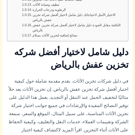
تنظيف وصيانة الأثاث
الرطوبة ودرجات الحرارة
الاختيار الأمثل لاحتياجاتك دليل شامل لاختيار أفضل شركه تخزين
عفش بالرياض
التكلفة مقابل الجودة دليل شامل لاختيار أفضل شركه تخزين عفش
بالرياض
نصائح إضافية لتخزين الأثاث بسلام
دليل شامل لاختيار أفضل شركه
تخزين عفش بالرياض
في دليل شركات تخزين الأثاث، يقدم مقدمة شاملة حول كيفية
اختيار أفضل شركة تخزين عفش بالرياض. إن تخزين الأثاث يعد حلاً
مثاليًا لتخفيف الحمل عند التنقل أو التجديد. يعمل هذا الدليل على
توفير النصائح المفيدة والإرشادات في جميع جوانب اختيار شركة
تخزين الأثاث المناسبة، على سبيل المثال، الموقع والسعر، سمعة
الشركة وتقييمات العملاء، خدمات النقل والتغليف، وكيفية الحفاظ
على الأثاث أثناء التخزين. اقرأ المزيد لاكتشاف كيفية اختيار