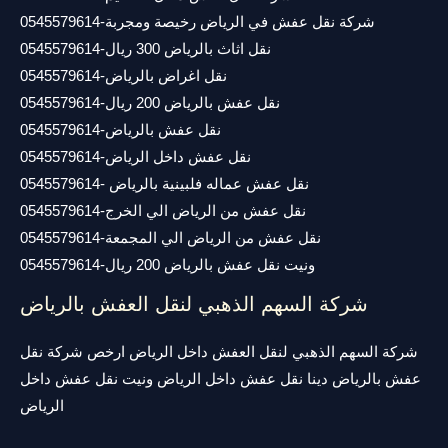
شركة نقل عفش في الرياض رخيصة ومجربة-0545579614
نقل اثاث بالرياض 300 ريال-0545579614
نقل اغراض بالرياض-0545579614
نقل عفش بالرياض 200 ريال-0545579614
نقل عفش بالرياض-0545579614
نقل عفش داخل الرياض-0545579614
نقل عفش عماله فلبينية بالرياض -0545579614
نقل عفش من الرياض الي الخرج-0545579614
نقل عفش من الرياض الي المجمعة-0545579614
ونيت نقل عفش بالرياض 200 ريال-0545579614
شركة السهم الذهبي لنقل العفش بالرياض
شركة السهم الذهبي لنقل العفش داخل الرياض ارخص شركة نقل
عفش بالرياض دينا نقل عفش داخل الرياض ونيت نقل عفش داخل
الرياض