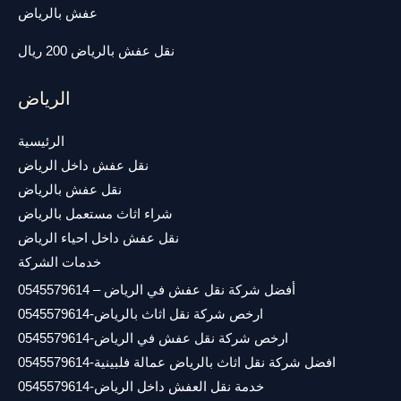
عفش بالرياض
نقل عفش بالرياض 200 ريال
الرياض
الرئيسية
نقل عفش داخل الرياض
نقل عفش بالرياض
شراء اثاث مستعمل بالرياض
نقل عفش داخل احياء الرياض
خدمات الشركة
أفضل شركة نقل عفش في الرياض – 0545579614
ارخص شركة نقل اثاث بالرياض-0545579614
ارخص شركة نقل عفش في الرياض-0545579614
افضل شركة نقل اثاث بالرياض عمالة فلبينية-0545579614
خدمة نقل العفش داخل الرياض-0545579614