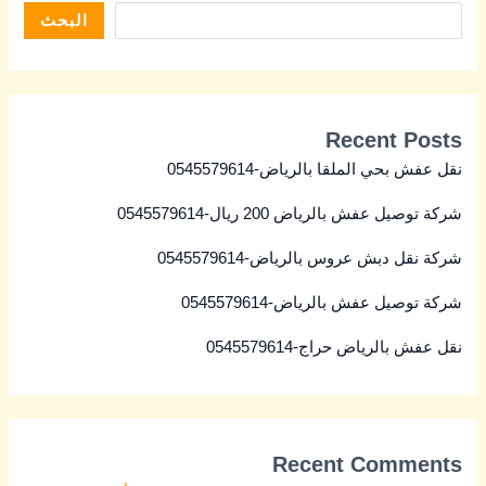
البحث
Recent Posts
نقل عفش بحي الملقا بالرياض-0545579614
شركة توصيل عفش بالرياض 200 ريال-0545579614
شركة نقل دبش عروس بالرياض-0545579614
شركة توصيل عفش بالرياض-0545579614
نقل عفش بالرياض حراج-0545579614
Recent Comments