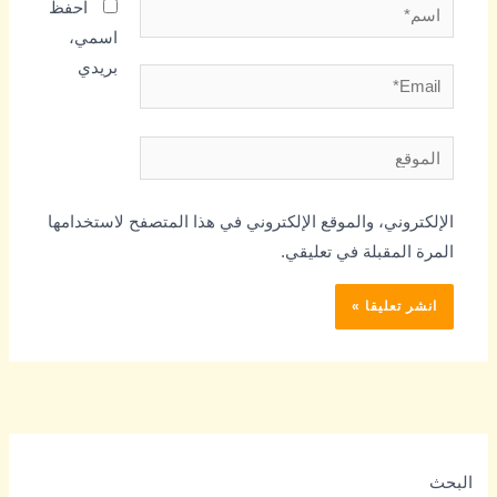
اسم*
احفظ
اسمي،
بريدي
Email*
الموقع
الإلكتروني، والموقع الإلكتروني في هذا المتصفح لاستخدامها
المرة المقبلة في تعليقي.
البحث