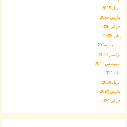
أبريل 2025
مارس 2025
فبراير 2025
يناير 2025
ديسمبر 2024
نوفمبر 2024
أغسطس 2024
مايو 2024
أبريل 2024
مارس 2024
فبراير 2024