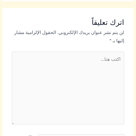
اترك تعليقاً
لن يتم نشر عنوان بريدك الإلكتروني.
الحقول الإلزامية مشار
إليها بـ
*
اكتب
هنا...