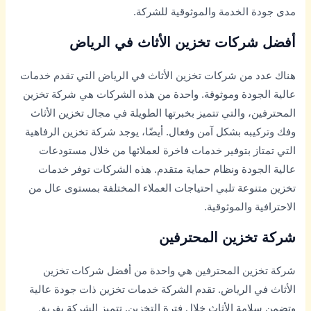
مدى جودة الخدمة والموثوقية للشركة.
أفضل شركات تخزين الأثاث في الرياض
هناك عدد من شركات تخزين الأثاث في الرياض التي تقدم خدمات
عالية الجودة وموثوقة. واحدة من هذه الشركات هي شركة تخزين
المحترفين، والتي تتميز بخبرتها الطويلة في مجال تخزين الأثاث
وفك وتركيبه بشكل آمن وفعال. أيضًا، يوجد شركة تخزين الرفاهية
التي تمتاز بتوفير خدمات فاخرة لعملائها من خلال مستودعات
عالية الجودة ونظام حماية متقدم. هذه الشركات توفر خدمات
تخزين متنوعة تلبي احتياجات العملاء المختلفة بمستوى عال من
الاحترافية والموثوقية.
شركة تخزين المحترفين
شركة تخزين المحترفين هي واحدة من أفضل شركات تخزين
الأثاث في الرياض. تقدم الشركة خدمات تخزين ذات جودة عالية
وتضمن سلامة الأثاث خلال فترة التخزين. تتميز الشركة بفريق