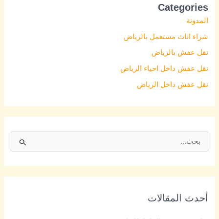
Categories
المدونة
شراء اثاث مستعمل بالرياض
نقل عفش بالرياض
نقل عفش داخل احياء الرياض
نقل عفش داخل الرياض
S
e
a
r
أحدث المقالات
c
h