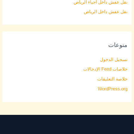
نقل عفش داخل احياء الرياض
نقل عفش داخل الرياض
منوعات
تسجيل الدخول
خلاصات Feed الإدخالات
خلاصة التعليقات
WordPress.org