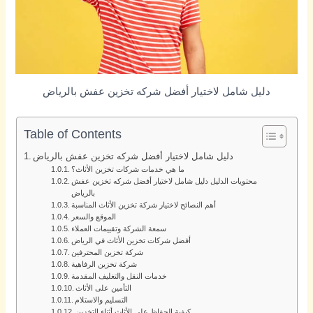
دليل شامل لاختيار أفضل شركه تخزين عفش بالرياض
Table of Contents
دليل شامل لاختيار أفضل شركه تخزين عفش بالرياض
ما هي خدمات شركات تخزين الأثاث؟
محتويات الدليل دليل شامل لاختيار أفضل شركه تخزين عفش
بالرياض
أهم النصائح لاختيار شركة تخزين الأثاث المناسبة
الموقع والسعر
سمعة الشركة وتقييمات العملاء
أفضل شركات تخزين الأثاث في الرياض
شركة تخزين المحترفين
شركة تخزين الرفاهية
خدمات النقل والتغليف المقدمة
التأمين على الأثاث
التسليم والاستلام
كيفية الحفاظ على الأثاث أثناء التخزين