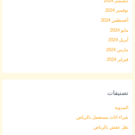
ديسمبر 2024
نوفمبر 2024
أغسطس 2024
مايو 2024
أبريل 2024
مارس 2024
فبراير 2024
تصنيفات
المدونة
شراء اثاث مستعمل بالرياض
نقل عفش بالرياض