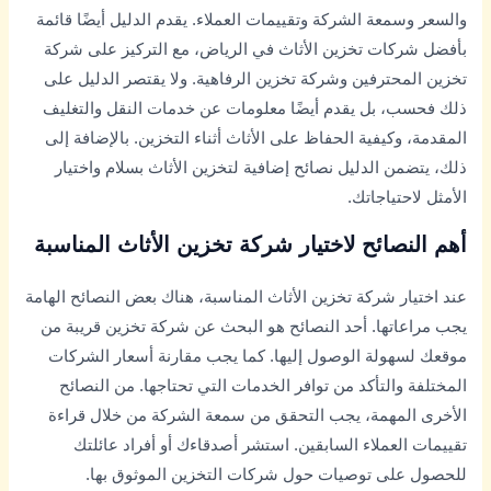
والسعر وسمعة الشركة وتقييمات العملاء. يقدم الدليل أيضًا قائمة
بأفضل شركات تخزين الأثاث في الرياض، مع التركيز على شركة
تخزين المحترفين وشركة تخزين الرفاهية. ولا يقتصر الدليل على
ذلك فحسب، بل يقدم أيضًا معلومات عن خدمات النقل والتغليف
المقدمة، وكيفية الحفاظ على الأثاث أثناء التخزين. بالإضافة إلى
ذلك، يتضمن الدليل نصائح إضافية لتخزين الأثاث بسلام واختيار
الأمثل لاحتياجاتك.
أهم النصائح لاختيار شركة تخزين الأثاث المناسبة
عند اختيار شركة تخزين الأثاث المناسبة، هناك بعض النصائح الهامة
يجب مراعاتها. أحد النصائح هو البحث عن شركة تخزين قريبة من
موقعك لسهولة الوصول إليها. كما يجب مقارنة أسعار الشركات
المختلفة والتأكد من توافر الخدمات التي تحتاجها. من النصائح
الأخرى المهمة، يجب التحقق من سمعة الشركة من خلال قراءة
تقييمات العملاء السابقين. استشر أصدقاءك أو أفراد عائلتك
للحصول على توصيات حول شركات التخزين الموثوق بها.