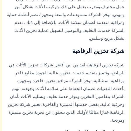
عمل محترف ومدرب يعمل على فك وتركيب الأثاث بشكل آمن
ومهني. توفر الشركة مستودعات واسعة ومجهزة تضم أنظمة حماية
ومراقبة متقدمة لضمان سلامة الأثاث. بالإضافة إلى ذلك، تقدم
الشركة خدمات التغليف والتوصيل لتسهيل عملية تخزين الأثاث
بشكل مريح وسلس.
شركة تخزين الرفاهية
شركة تخزين الرفاهية تُعد من بين أفضل شركات تخزين الأثاث في
الرياض، وتتميز بتقديم خدمات تخزين عالية الجودة بطابع فاخر
ورفاهية استثنائية. توفر الشركة مرافق تخزين فاخرة ومجهزة
بأحدث التقنيات لضمان الحفاظ على سلامة الأثاث وجودته. تهتم
الشركة بتفاصيل التخزين وتوفر خدمة تغليف وتسليم الأثاث بأمان
وحرفية عالية. بفضل خدمتها المميزة والفاخرة، تعتبر شركة تخزين
الرفاهية خيارًا مثاليًا لأولئك الذين يبحثون عن تجربة تخزين متميزة
ومريحة.