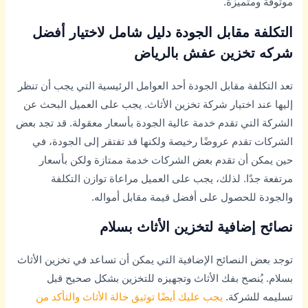
موثوقة ومتميزة.
التكلفة مقابل الجودة دليل شامل لاختيار أفضل
شركه تخزين عفش بالرياض
تعد التكلفة مقابل الجودة أحد العوامل الرئيسية التي يجب أن تنظر
إليها عند اختيار شركة تخزين الأثاث. يجب على العميل البحث عن
الشركة التي تقدم خدمة عالية الجودة بأسعار معقولة. قد تجد بعض
الشركات تقدم عروضًا رخيصة ولكنها قد تفتقر إلى الجودة، في
حين يمكن أن تقدم بعض الشركات خدمة ممتازة ولكن بأسعار
مرتفعة جدًا. لذلك، يجب على العميل مراعاة توازن التكلفة
والجودة للحصول على أفضل قيمة مقابل أمواله.
نصائح إضافية لتخزين الأثاث بسلام
توجد بعض النصائح الإضافية التي يمكن أن تساعد في تخزين الأثاث
بسلام. يُنصح بفك الأثاث وتجهيزه للتخزين بشكل صحيح قبل
تسليمه للشركة.
يجب عليك أيضًا توثيق حالة الأثاث والتأكد من