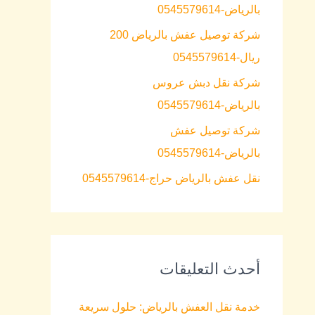
بالرياض-0545579614
o
شركة توصيل عفش بالرياض 200
r
ريال-0545579614
:
شركة نقل دبش عروس
بالرياض-0545579614
شركة توصيل عفش
بالرياض-0545579614
نقل عفش بالرياض حراج-0545579614
أحدث التعليقات
خدمة نقل العفش بالرياض: حلول سريعة