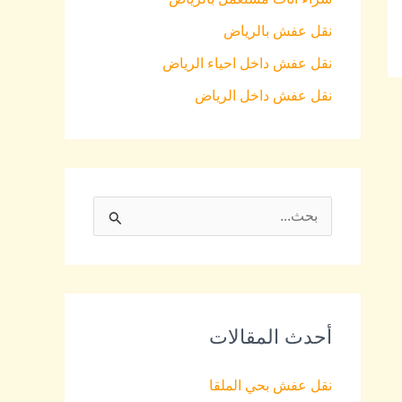
نقل عفش بالرياض
نقل عفش داخل احياء الرياض
نقل عفش داخل الرياض
S
e
a
r
أحدث المقالات
c
h
نقل عفش بحي الملقا
f