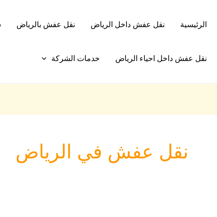
الرئيسية
نقل عفش داخل الرياض
نقل عفش بالرياض
ش
نقل عفش داخل احياء الرياض
خدمات الشركة
نقل عفش في الرياض