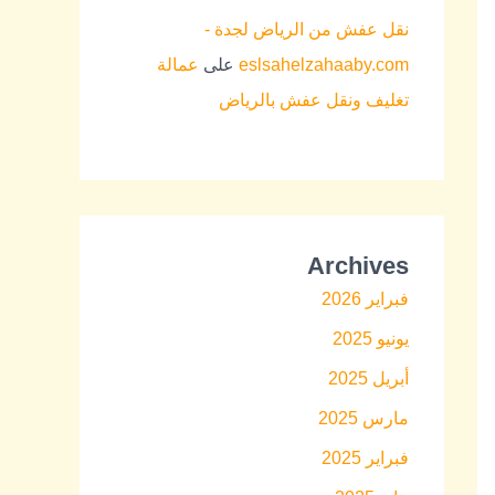
نقل عفش من الرياض لجدة -
eslsahelzahaaby.com
على
عمالة
تغليف ونقل عفش بالرياض
Archives
فبراير 2026
يونيو 2025
أبريل 2025
مارس 2025
فبراير 2025