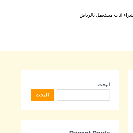
راء اثاث مستعمل بالرياض
البحث
البحث