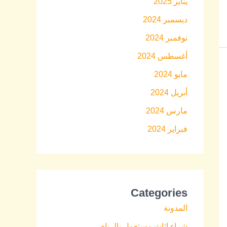
يناير 2025
ديسمبر 2024
نوفمبر 2024
أغسطس 2024
مايو 2024
أبريل 2024
مارس 2024
فبراير 2024
Categories
المدونة
شراء اثاث مستعمل بالرياض