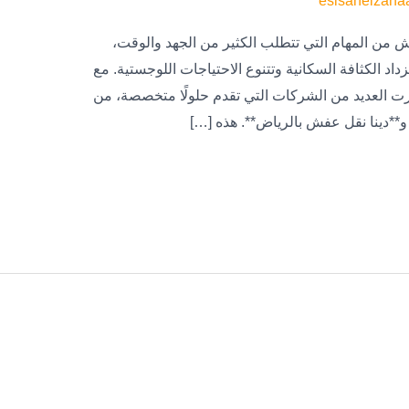
eslsahelzaha
ش من المهام التي تتطلب الكثير من الجهد والوقت،
د الكثافة السكانية وتتنوع الاحتياجات اللوجستية. مع
 العديد من الشركات التي تقدم حلولًا متخصصة، من
**دينا نقل عفش بالرياض**. هذه […]