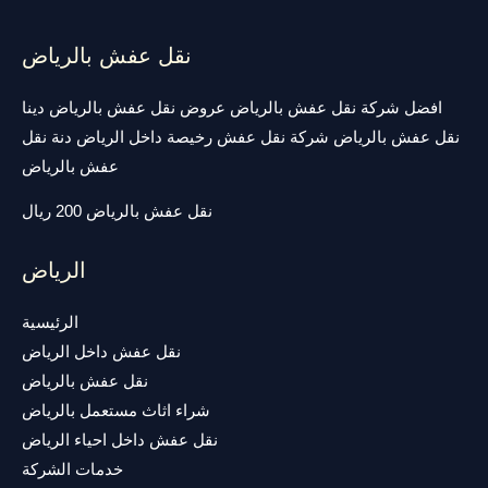
نقل عفش بالرياض
افضل شركة نقل عفش بالرياض عروض نقل عفش بالرياض دينا
نقل عفش بالرياض شركة نقل عفش رخيصة داخل الرياض دنة نقل
عفش بالرياض
نقل عفش بالرياض 200 ريال
الرياض
الرئيسية
نقل عفش داخل الرياض
نقل عفش بالرياض
شراء اثاث مستعمل بالرياض
نقل عفش داخل احياء الرياض
خدمات الشركة