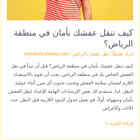
كيف تنقل عفشك بأمان في منطقة
الرياض؟
اترك تعليقاً
/
نقل عفش بالرياض
/
eslsahelzahaaby.com
كيف تنقل عفشك بأمان في منطقة الرياض؟ قبل أن تبدأ في نقل
العفش الخاص بك في منطقة الرياض، يجب أن تقوم بالاستعداد
اللازم لضمان سلامة العفش وتجنب حدوث أي ضرر أثناء عملية
النقل. لذا، سنقدم لك بعض الإرشادات الهامة للإعداد لنقل العفش
بأمان وسهولة. أولاً، قم بعمل جدول للبنود اللازمة قبل النقل. حدد
الأثاث والأغراض
قراءة المزيد »