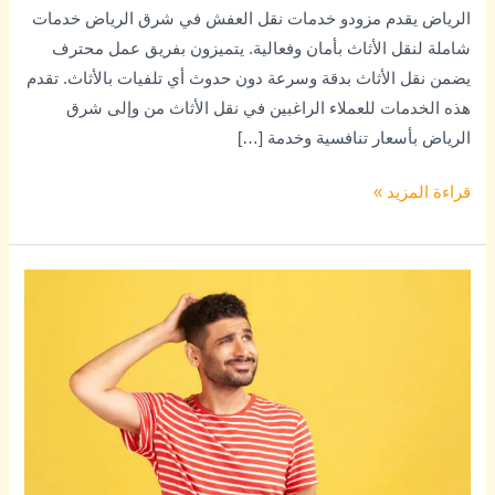
الرياض يقدم مزودو خدمات نقل العفش في شرق الرياض خدمات
شاملة لنقل الأثاث بأمان وفعالية. يتميزون بفريق عمل محترف
يضمن نقل الأثاث بدقة وسرعة دون حدوث أي تلفيات بالأثاث. تقدم
هذه الخدمات للعملاء الراغبين في نقل الأثاث من وإلى شرق
الرياض بأسعار تنافسية وخدمة […]
قراءة المزيد »
كيف
تنقل
عفشك
بأمان
في
منطقة
الرياض؟