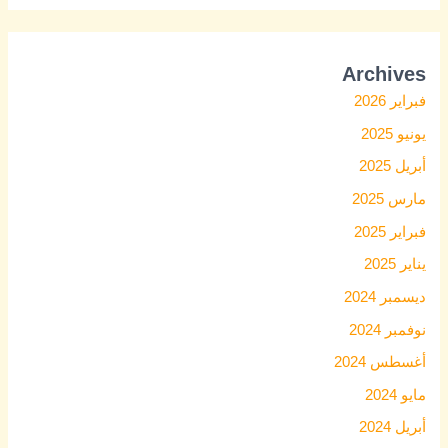
Archives
فبراير 2026
يونيو 2025
أبريل 2025
مارس 2025
فبراير 2025
يناير 2025
ديسمبر 2024
نوفمبر 2024
أغسطس 2024
مايو 2024
أبريل 2024