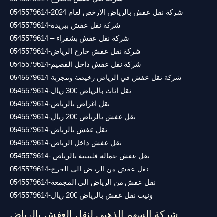
شركة نقل عفش بالرياض الارخص لعام 2024-0545579614
شركة نقل عفش ببريدة-0545579614
شركة نقل عفش بشقراء – 0545579614
شركة نقل عفش خارج الرياض-0545579614
شركة نقل عفش داخل القصيم-0545579614
شركة نقل عفش في الرياض رخيصة ومجربة-0545579614
نقل اثاث بالرياض 300 ريال-0545579614
نقل اغراض بالرياض-0545579614
نقل عفش بالرياض 200 ريال-0545579614
نقل عفش بالرياض-0545579614
نقل عفش داخل الرياض-0545579614
نقل عفش عماله فلبينية بالرياض -0545579614
نقل عفش من الرياض الي الخرج-0545579614
نقل عفش من الرياض الي المجمعة-0545579614
ونيت نقل عفش بالرياض 200 ريال-0545579614
شركة السهم الذهبي لنقل العفش بالرياض