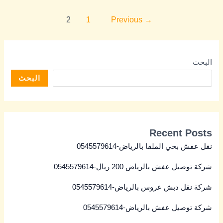
2
1
Previous
→
البحث
البحث
Recent Posts
نقل عفش بحي الملقا بالرياض-0545579614
شركة توصيل عفش بالرياض 200 ريال-0545579614
شركة نقل دبش عروس بالرياض-0545579614
شركة توصيل عفش بالرياض-0545579614