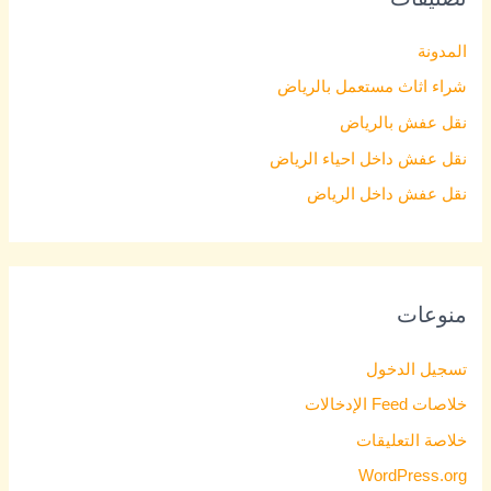
المدونة
شراء اثاث مستعمل بالرياض
نقل عفش بالرياض
نقل عفش داخل احياء الرياض
نقل عفش داخل الرياض
منوعات
تسجيل الدخول
خلاصات Feed الإدخالات
خلاصة التعليقات
WordPress.org