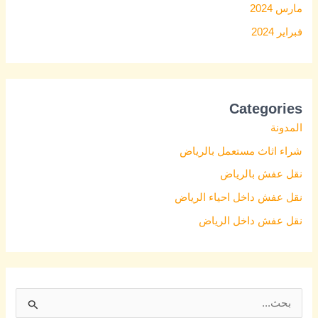
مارس 2024
فبراير 2024
Categories
المدونة
شراء اثاث مستعمل بالرياض
نقل عفش بالرياض
نقل عفش داخل احياء الرياض
نقل عفش داخل الرياض
S