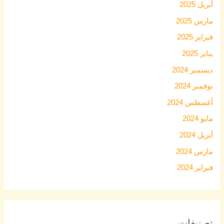
أبريل 2025
مارس 2025
فبراير 2025
يناير 2025
ديسمبر 2024
نوفمبر 2024
أغسطس 2024
مايو 2024
أبريل 2024
مارس 2024
فبراير 2024
تصنيفات