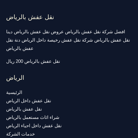
نقل عفش بالرياض
افضل شركة نقل عفش بالرياض عروض نقل عفش بالرياض دينا
نقل عفش بالرياض شركة نقل عفش رخيصة داخل الرياض دنة نقل
عفش بالرياض
نقل عفش بالرياض 200 ريال
الرياض
الرئيسية
نقل عفش داخل الرياض
نقل عفش بالرياض
شراء اثاث مستعمل بالرياض
نقل عفش داخل احياء الرياض
خدمات الشركة