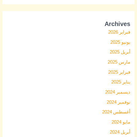
Archives
فبراير 2026
يونيو 2025
أبريل 2025
مارس 2025
فبراير 2025
يناير 2025
ديسمبر 2024
نوفمبر 2024
أغسطس 2024
مايو 2024
أبريل 2024