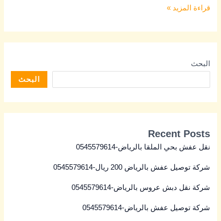
قراءة المزيد »
البحث
البحث
Recent Posts
نقل عفش بحي الملقا بالرياض-0545579614
شركة توصيل عفش بالرياض 200 ريال-0545579614
شركة نقل دبش عروس بالرياض-0545579614
شركة توصيل عفش بالرياض-0545579614