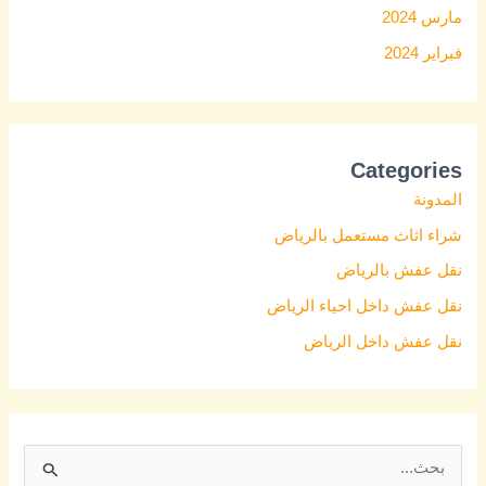
مارس 2024
فبراير 2024
Categories
المدونة
شراء اثاث مستعمل بالرياض
نقل عفش بالرياض
نقل عفش داخل احياء الرياض
نقل عفش داخل الرياض
S