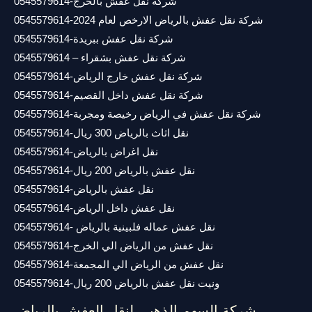
شركة نقل عفش بالخرج-0545579614
شركة نقل عفش بالرياض الارخص لعام 2024-0545579614
شركة نقل عفش ببريدة-0545579614
شركة نقل عفش بشقراء – 0545579614
شركة نقل عفش خارج الرياض-0545579614
شركة نقل عفش داخل القصيم-0545579614
شركة نقل عفش في الرياض رخيصة ومجربة-0545579614
نقل اثاث بالرياض 300 ريال-0545579614
نقل اغراض بالرياض-0545579614
نقل عفش بالرياض 200 ريال-0545579614
نقل عفش بالرياض-0545579614
نقل عفش داخل الرياض-0545579614
نقل عفش عماله فلبينية بالرياض -0545579614
نقل عفش من الرياض الي الخرج-0545579614
نقل عفش من الرياض الي المجمعة-0545579614
ونيت نقل عفش بالرياض 200 ريال-0545579614
شركة السهم الذهبي لنقل العفش بالرياض