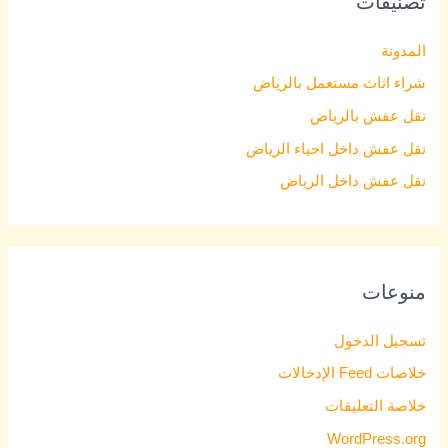
تصنيفات
المدونة
شراء اثاث مستعمل بالرياض
نقل عفش بالرياض
نقل عفش داخل احياء الرياض
نقل عفش داخل الرياض
منوعات
تسجيل الدخول
خلاصات Feed الإدخالات
خلاصة التعليقات
WordPress.org