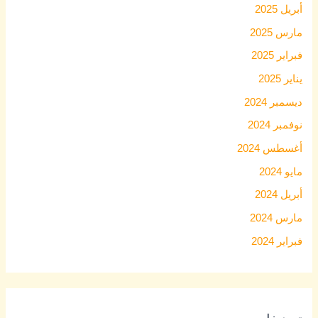
أبريل 2025
مارس 2025
فبراير 2025
يناير 2025
ديسمبر 2024
نوفمبر 2024
أغسطس 2024
مايو 2024
أبريل 2024
مارس 2024
فبراير 2024