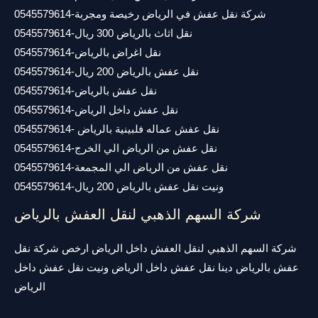
شركة نقل عفش في الرياض رخيصة ومجربة-0545579614
نقل اثاث بالرياض 300 ريال-0545579614
نقل اغراض بالرياض-0545579614
نقل عفش بالرياض 200 ريال-0545579614
نقل عفش بالرياض-0545579614
نقل عفش داخل الرياض-0545579614
نقل عفش عماله فلبينية بالرياض -0545579614
نقل عفش من الرياض الي الخرج-0545579614
نقل عفش من الرياض الي المجمعة-0545579614
ونيت نقل عفش بالرياض 200 ريال-0545579614
شركة السهم الذهبي لنقل العفش بالرياض
شركة السهم الذهبي لنقل العفش داخل الرياض ارخص شركة نقل
عفش بالرياض دينا نقل عفش داخل الرياض ونيت نقل عفش داخل
الرياض