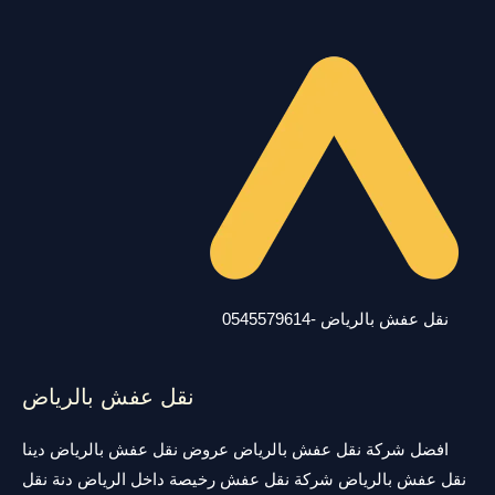
نقل عفش بالرياض -0545579614
نقل عفش بالرياض
افضل شركة نقل عفش بالرياض عروض نقل عفش بالرياض دينا
نقل عفش بالرياض شركة نقل عفش رخيصة داخل الرياض دنة نقل