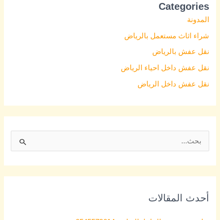
Categories
المدونة
شراء اثاث مستعمل بالرياض
نقل عفش بالرياض
نقل عفش داخل احياء الرياض
نقل عفش داخل الرياض
S
e
a
r
أحدث المقالات
c
h