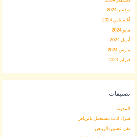
نوفمبر 2024
أغسطس 2024
مايو 2024
أبريل 2024
مارس 2024
فبراير 2024
تصنيفات
المدونة
شراء اثاث مستعمل بالرياض
نقل عفش بالرياض