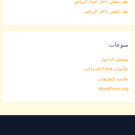
نقل عفش داخل احياء الرياض
نقل عفش داخل الرياض
منوعات
تسجيل الدخول
خلاصات Feed الإدخالات
خلاصة التعليقات
WordPress.org