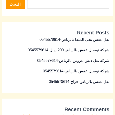
البحث
Recent Posts
نقل عفش بحي الملقا بالرياض-0545579614
شركة توصيل عفش بالرياض 200 ريال-0545579614
شركة نقل دبش عروس بالرياض-0545579614
شركة توصيل عفش بالرياض-0545579614
نقل عفش بالرياض حراج-0545579614
Recent Comments