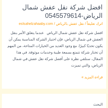
افضل شركة نقل عفش شمال
الرياض-0545579614
اترك تعليقاً
/
نقل عفش بالرياض
/
eslsahelzahaaby.com
افضل شركة نقل عفش شمال الرياض عندما يتعلق الأمر بنقل
العفش في شمال الرياض، فإن اختيار الشركة المناسبة يمكن أن
يكون تحديًا كبيرًا. مع وجود العديد من الخيارات المتاحة، من المهم
أن تختار شركة تتمتع بسمعة طيبة وخدمات موثوقة. في هذا
المقال، سنلقي نظرة على أفضل شركة نقل عفش في شمال
الرياض، والتي تميزت
قراءة المزيد »
البحث