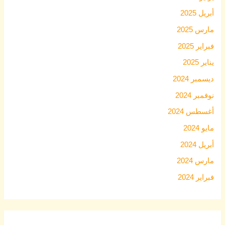
أبريل 2025
مارس 2025
فبراير 2025
يناير 2025
ديسمبر 2024
نوفمبر 2024
أغسطس 2024
مايو 2024
أبريل 2024
مارس 2024
فبراير 2024