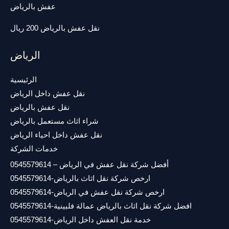
عفش بالرياض
نقل عفش بالرياض 200 ريال
الرياض
الرئيسية
نقل عفش داخل الرياض
نقل عفش بالرياض
شراء اثاث مستعمل بالرياض
نقل عفش داخل احياء الرياض
خدمات الشركة
أفضل شركة نقل عفش في الرياض – 0545579614
ارخص شركة نقل اثاث بالرياض-0545579614
ارخص شركة نقل عفش في الرياض-0545579614
افضل شركة نقل اثاث بالرياض عمالة فلبينية-0545579614
خدمة نقل العفش داخل الرياض-0545579614