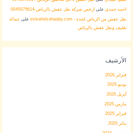
احمد حمدي
على
ارخص شركة نقل عفش بالرياض-0545579614
نقل عفش من الرياض لجدة - eslsahelzahaaby.com
على
عمالة
تغليف ونقل عفش بالرياض
الأرشيف
فبراير 2026
يونيو 2025
أبريل 2025
مارس 2025
فبراير 2025
يناير 2025
ديسمبر 2024