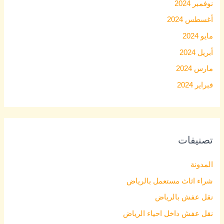
نوفمبر 2024
أغسطس 2024
مايو 2024
أبريل 2024
مارس 2024
فبراير 2024
تصنيفات
المدونة
شراء اثاث مستعمل بالرياض
نقل عفش بالرياض
نقل عفش داخل احياء الرياض