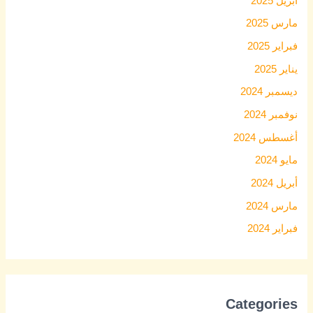
أبريل 2025
مارس 2025
فبراير 2025
يناير 2025
ديسمبر 2024
نوفمبر 2024
أغسطس 2024
مايو 2024
أبريل 2024
مارس 2024
فبراير 2024
Categories