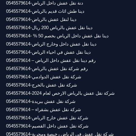
دنة نقل عفش داخل الرياض-0545579614
دينا طش اثاث قديم بالرياض-0545579614
دينا لنقل عفش بالرياض-0545579614
دينا نقل عفش بالرياض 200 ريال-0545579614
دينا نقل عفش داخل الرياض بخصم 50 % -0545579614
دينا نقل عفش داخل وخارج الرياض-0545579614
دينا نقل عفش في احياء الرياض-0545579614
رقم دينا نقل عفش داخل الرياض – 0545579614
رقم شركة نقل عفش بالرياض-0545579614
شركة نقل عفش الدوادمي-0545579614
شركة نقل عفش بالخرج-0545579614
شركة نقل عفش بالرياض الارخص لعام 2024-0545579614
شركة نقل عفش ببريدة-0545579614
شركة نقل عفش بشقراء – 0545579614
شركة نقل عفش خارج الرياض-0545579614
شركة نقل عفش داخل القصيم-0545579614
شركة نقل عفش في الرياض رخيصة ومجربة-0545579614