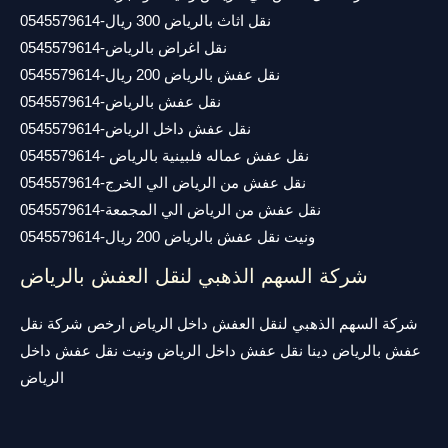
نقل اثاث بالرياض 300 ريال-0545579614
نقل اغراض بالرياض-0545579614
نقل عفش بالرياض 200 ريال-0545579614
نقل عفش بالرياض-0545579614
نقل عفش داخل الرياض-0545579614
نقل عفش عماله فلبينية بالرياض -0545579614
نقل عفش من الرياض الي الخرج-0545579614
نقل عفش من الرياض الي المجمعة-0545579614
ونيت نقل عفش بالرياض 200 ريال-0545579614
شركة السهم الذهبي لنقل العفش بالرياض
شركة السهم الذهبي لنقل العفش داخل الرياض ارخص شركة نقل
عفش بالرياض دينا نقل عفش داخل الرياض ونيت نقل عفش داخل
الرياض