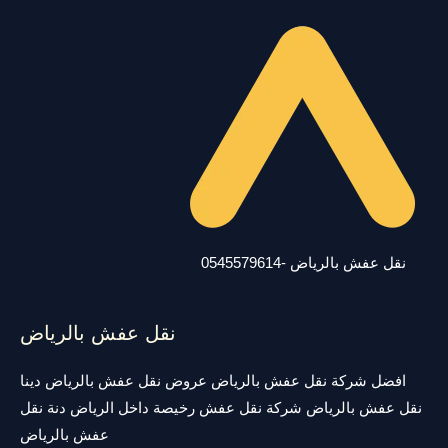
نقل عفش بالرياض -0545579614
نقل عفش بالرياض
افضل شركة نقل عفش بالرياض عروض نقل عفش بالرياض دينا
نقل عفش بالرياض شركة نقل عفش رخيصة داخل الرياض دنة نقل
عفش بالرياض