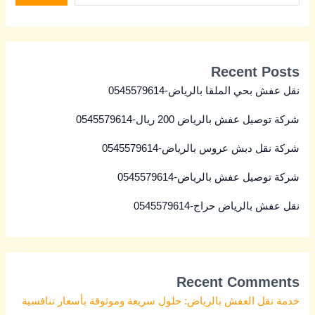
Recent Posts
نقل عفش بحي الملقا بالرياض-0545579614
شركة توصيل عفش بالرياض 200 ريال-0545579614
شركة نقل دبش عروس بالرياض-0545579614
شركة توصيل عفش بالرياض-0545579614
نقل عفش بالرياض حراج-0545579614
Recent Comments
خدمة نقل العفش بالرياض: حلول سريعة وموثوقة بأسعار تنافسية