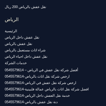
نقل عفش بالرياض 200 ريال
الرياض
الرئيسية
نقل عفش داخل الرياض
نقل عفش بالرياض
شراء اثاث مستعمل بالرياض
نقل عفش داخل احياء الرياض
خدمات الشركة
أفضل شركة نقل عفش في الرياض – 0545579614
ارخص شركة نقل اثاث بالرياض-0545579614
ارخص شركة نقل عفش في الرياض-0545579614
افضل شركة نقل اثاث بالرياض عمالة فلبينية-0545579614
خدمة نقل العفش داخل الرياض-0545579614
دنة نقل عفش بالرياض-0545579614