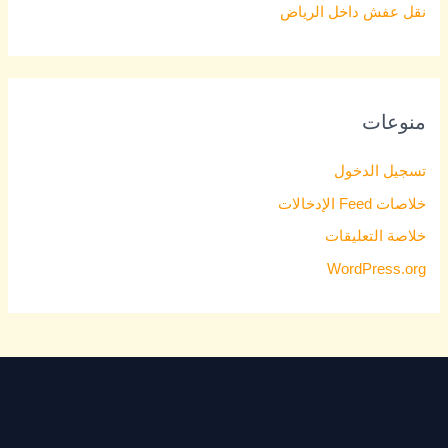
نقل عفش داخل الرياض
منوعات
تسجيل الدخول
خلاصات Feed الإدخالات
خلاصة التعليقات
WordPress.org