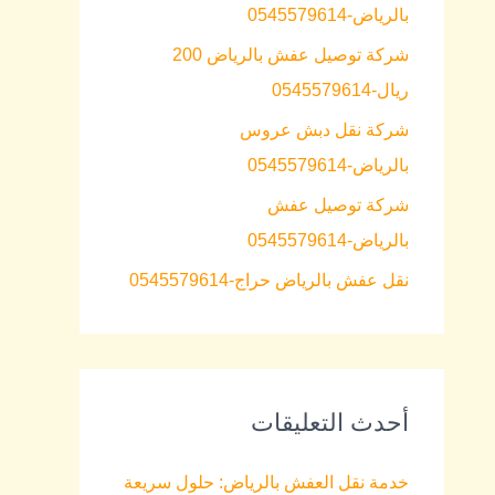
بالرياض-0545579614
o
شركة توصيل عفش بالرياض 200
r
ريال-0545579614
:
شركة نقل دبش عروس
بالرياض-0545579614
شركة توصيل عفش
بالرياض-0545579614
نقل عفش بالرياض حراج-0545579614
أحدث التعليقات
خدمة نقل العفش بالرياض: حلول سريعة