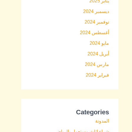
يناير 2025
ديسمبر 2024
نوفمبر 2024
أغسطس 2024
مايو 2024
أبريل 2024
مارس 2024
فبراير 2024
Categories
المدونة
شراء اثاث مستعمل بالرياض