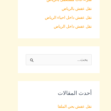
نقل عفش بالرياض
نقل عفش داخل احياء الرياض
نقل عفش داخل الرياض
S
e
a
r
أحدث المقالات
c
h
نقل عفش بحي الملقا
f