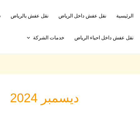
الرئيسية
نقل عفش داخل الرياض
نقل عفش بالرياض
ش
نقل عفش داخل احياء الرياض
خدمات الشركة
ديسمبر 2024