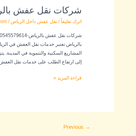
شركات نقل عفش بالرياض-9614
اترك تعليقاً
/
نقل عفش داخل الرياض
/
com
بالرياض تعتبر خدمات نقل العفش في الرياض 
المشاريع السكنية والتنموية في المدينة. 
إلى ارتفاع الطلب على خدمات نقل العفش. ي
قراءة المزيد »
Previous
→