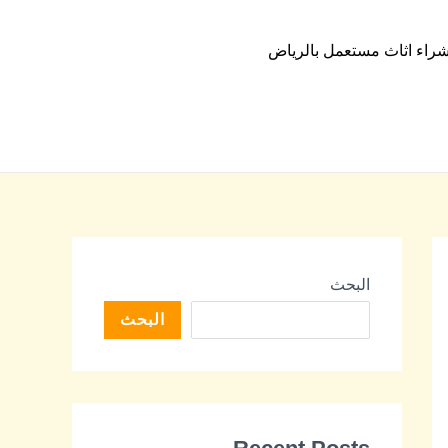
راء اثاث مستعمل بالرياض
البحث
البحث