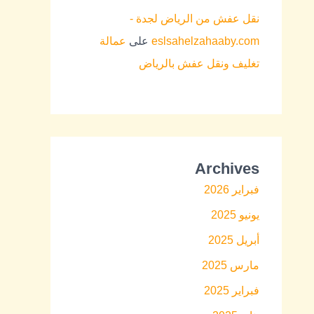
نقل عفش من الرياض لجدة -
eslsahelzahaaby.com
على
عمالة
تغليف ونقل عفش بالرياض
Archives
فبراير 2026
يونيو 2025
أبريل 2025
مارس 2025
فبراير 2025