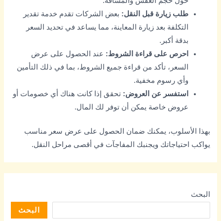
حول حجم العفش والمسافة.
طلب زيارة قبل النقل:
بعض الشركات تقدم خدمة تقدير
التكلفة بعد زيارة المعاينة، مما يساعد في تحديد السعر
بدقة أكبر.
احرص على قراءة الشروط:
عند الحصول على عرض
السعر، تأكد من قراءة جميع الشروط، بما في ذلك التأمين
وأي رسوم مخفية.
استفسر عن العروض:
تحقق إذا كانت هناك أي خصومات أو
عروض خاصة يمكن أن توفر لك المال.
بهذا الأسلوب، يمكنك ضمان الحصول على عرض سعر مناسب
يواكب احتياجاتك ويجنبك المفاجآت في أقصى مراحل النقل.
البحث
البحث