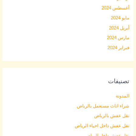
أغسطس 2024
مايو 2024
أبريل 2024
مارس 2024
فبراير 2024
تصنيفات
المدونة
شراء اثاث مستعمل بالرياض
نقل عفش بالرياض
نقل عفش داخل احياء الرياض
نقل عفش داخل الرياض