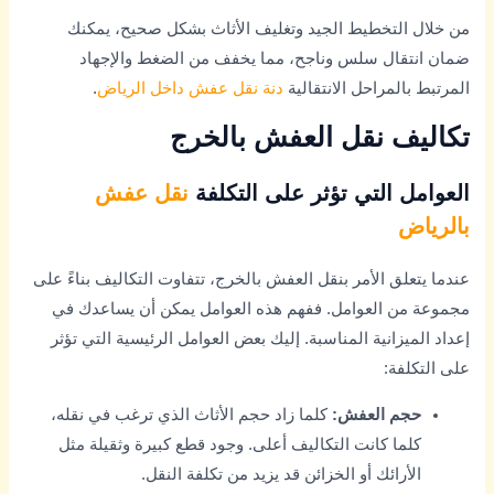
من خلال التخطيط الجيد وتغليف الأثاث بشكل صحيح، يمكنك
ضمان انتقال سلس وناجح، مما يخفف من الضغط والإجهاد
المرتبط بالمراحل الانتقالية
دنة نقل عفش داخل الرياض
.
تكاليف نقل العفش بالخرج
العوامل التي تؤثر على التكلفة
نقل عفش
بالرياض
عندما يتعلق الأمر بنقل العفش بالخرج، تتفاوت التكاليف بناءً على
مجموعة من العوامل. ففهم هذه العوامل يمكن أن يساعدك في
إعداد الميزانية المناسبة. إليك بعض العوامل الرئيسية التي تؤثر
على التكلفة:
حجم العفش:
كلما زاد حجم الأثاث الذي ترغب في نقله،
كلما كانت التكاليف أعلى. وجود قطع كبيرة وثقيلة مثل
الأرائك أو الخزائن قد يزيد من تكلفة النقل.