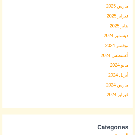
مارس 2025
فبراير 2025
يناير 2025
ديسمبر 2024
نوفمبر 2024
أغسطس 2024
مايو 2024
أبريل 2024
مارس 2024
فبراير 2024
Categories