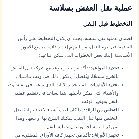
عملية نقل العفش بسلاسة
التخطيط قبل النقل
لضمان عملية نقل سلسة، يجب أن يكون التخطيط على رأس
القائمة. قبل يوم النقل، من المهم إعداد قائمة بجميع الأمور
الأساسية. إليك بعض الخطوات التي يمكن اتباعها:
تحديد المواعيد:
تأكد من حجز موعد مع شركة نقل العفش
بالخرج مسبقًا، ويُفضل أن يكون ذلك في وقت يناسبك.
تحديد الأولويات:
قم بتحديد الأثاث الذي ترغب في نقله أولاً،
والأشياء التي يمكن تأجيلها. هذا يساعد في تنظيم عملية
النقل وتوفير الوقت.
التخلص من الزائد:
إذا كان لديك أشياء لا تحتاجها، يُفضل
التخلص منها قبل النقل. يمكنك التبرع بها أو بيعها، وهذا
سيوفر لك مساحة ويسهل عملية النقل.
تجهيز الأوراق:
تأكد من تجهيز كافة الأوراق المطلوبة من