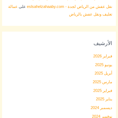
نقل عفش من الرياض لجدة - eslsahelzahaaby.com
على
عمالة
تغليف ونقل عفش بالرياض
الأرشيف
فبراير 2026
يونيو 2025
أبريل 2025
مارس 2025
فبراير 2025
يناير 2025
ديسمبر 2024
نوفمبر 2024