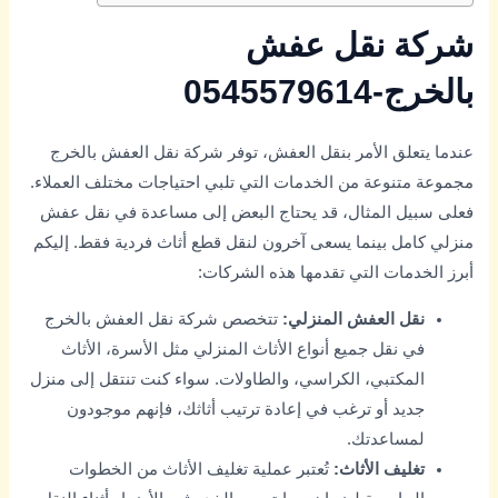
شركة نقل عفش
بالخرج-0545579614
عندما يتعلق الأمر بنقل العفش، توفر شركة نقل العفش بالخرج
مجموعة متنوعة من الخدمات التي تلبي احتياجات مختلف العملاء.
فعلى سبيل المثال، قد يحتاج البعض إلى مساعدة في نقل عفش
منزلي كامل بينما يسعى آخرون لنقل قطع أثاث فردية فقط. إليكم
أبرز الخدمات التي تقدمها هذه الشركات:
نقل العفش المنزلي:
تتخصص شركة نقل العفش بالخرج
في نقل جميع أنواع الأثاث المنزلي مثل الأسرة، الأثاث
المكتبي، الكراسي، والطاولات. سواء كنت تنتقل إلى منزل
جديد أو ترغب في إعادة ترتيب أثاثك، فإنهم موجودون
لمساعدتك.
تغليف الأثاث:
تُعتبر عملية تغليف الأثاث من الخطوات