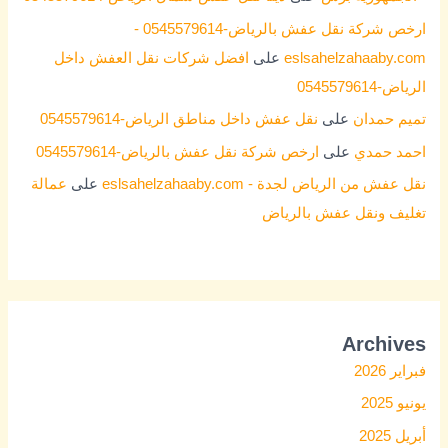
ارخص شركة نقل عفش بالرياض-0545579614 -
eslsahelzahaaby.com
على
افضل شركات نقل العفش داخل
الرياض-0545579614
تميم حمدان
على
نقل عفش داخل مناطق الرياض-0545579614
احمد حمدي
على
ارخص شركة نقل عفش بالرياض-0545579614
نقل عفش من الرياض لجدة - eslsahelzahaaby.com
على
عمالة
تغليف ونقل عفش بالرياض
Archives
فبراير 2026
يونيو 2025
أبريل 2025