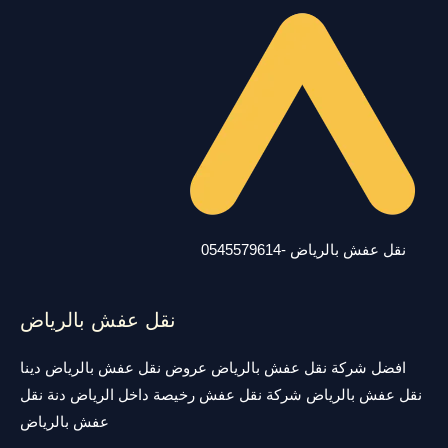
نقل عفش بالرياض -0545579614
نقل عفش بالرياض
افضل شركة نقل عفش بالرياض عروض نقل عفش بالرياض دينا
نقل عفش بالرياض شركة نقل عفش رخيصة داخل الرياض دنة نقل
عفش بالرياض