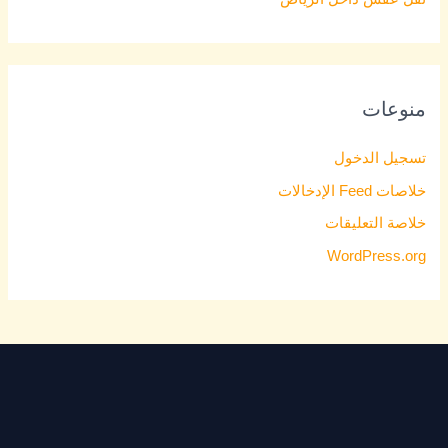
منوعات
تسجيل الدخول
خلاصات Feed الإدخالات
خلاصة التعليقات
WordPress.org