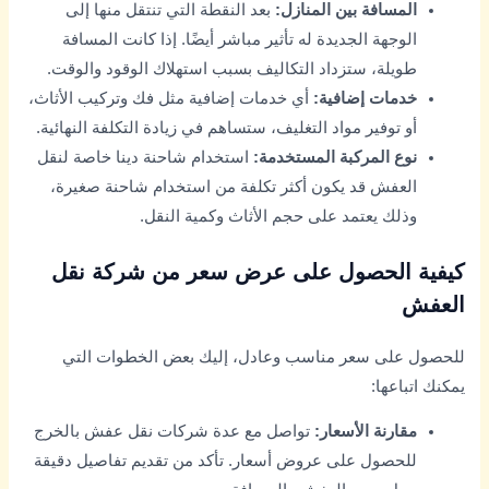
المسافة بين المنازل:
بعد النقطة التي تنتقل منها إلى
الوجهة الجديدة له تأثير مباشر أيضًا. إذا كانت المسافة
طويلة، ستزداد التكاليف بسبب استهلاك الوقود والوقت.
خدمات إضافية:
أي خدمات إضافية مثل فك وتركيب الأثاث،
أو توفير مواد التغليف، ستساهم في زيادة التكلفة النهائية.
نوع المركبة المستخدمة:
استخدام شاحنة دينا خاصة لنقل
العفش قد يكون أكثر تكلفة من استخدام شاحنة صغيرة،
وذلك يعتمد على حجم الأثاث وكمية النقل.
كيفية الحصول على عرض سعر من شركة نقل
العفش
للحصول على سعر مناسب وعادل، إليك بعض الخطوات التي
يمكنك اتباعها:
مقارنة الأسعار:
تواصل مع عدة شركات نقل عفش بالخرج
للحصول على عروض أسعار. تأكد من تقديم تفاصيل دقيقة