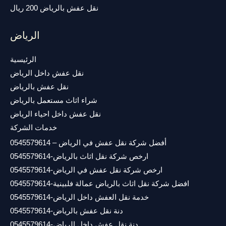
نقل عفش بالرياض 200 ريال
الرياض
الرئيسية
نقل عفش داخل الرياض
نقل عفش بالرياض
شراء اثاث مستعمل بالرياض
نقل عفش داخل احياء الرياض
خدمات الشركة
أفضل شركة نقل عفش في الرياض – 0545579614
ارخص شركة نقل اثاث بالرياض-0545579614
ارخص شركة نقل عفش في الرياض-0545579614
افضل شركة نقل اثاث بالرياض عمالة فلبينية-0545579614
خدمة نقل العفش داخل الرياض-0545579614
دنة نقل عفش بالرياض-0545579614
دنة نقل عفش داخل الرياض-0545579614