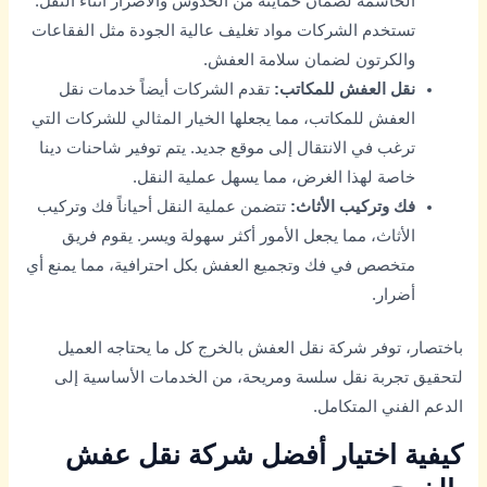
الحاسمة لضمان حمايته من الخدوش والأضرار أثناء النقل.
تستخدم الشركات مواد تغليف عالية الجودة مثل الفقاعات
والكرتون لضمان سلامة العفش.
نقل العفش للمكاتب:
تقدم الشركات أيضاً خدمات نقل
العفش للمكاتب، مما يجعلها الخيار المثالي للشركات التي
ترغب في الانتقال إلى موقع جديد. يتم توفير شاحنات دينا
خاصة لهذا الغرض، مما يسهل عملية النقل.
فك وتركيب الأثاث:
تتضمن عملية النقل أحياناً فك وتركيب
الأثاث، مما يجعل الأمور أكثر سهولة ويسر. يقوم فريق
متخصص في فك وتجميع العفش بكل احترافية، مما يمنع أي
أضرار.
باختصار، توفر شركة نقل العفش بالخرج كل ما يحتاجه العميل
لتحقيق تجربة نقل سلسة ومريحة، من الخدمات الأساسية إلى
الدعم الفني المتكامل.
كيفية اختيار أفضل شركة نقل عفش