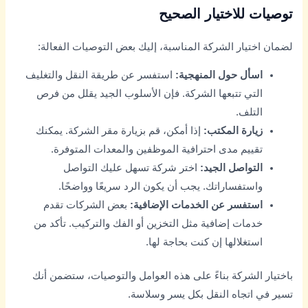
توصيات للاختيار الصحيح
لضمان اختيار الشركة المناسبة، إليك بعض التوصيات الفعالة:
اسأل حول المنهجية:
استفسر عن طريقة النقل والتغليف
التي تتبعها الشركة. فإن الأسلوب الجيد يقلل من فرص
التلف.
زيارة المكتب:
إذا أمكن، قم بزيارة مقر الشركة. يمكنك
تقييم مدى احترافية الموظفين والمعدات المتوفرة.
التواصل الجيد:
اختر شركة تسهل عليك التواصل
واستفساراتك. يجب أن يكون الرد سريعًا وواضحًا.
استفسر عن الخدمات الإضافية:
بعض الشركات تقدم
خدمات إضافية مثل التخزين أو الفك والتركيب. تأكد من
استغلالها إن كنت بحاجة لها.
باختيار الشركة بناءً على هذه العوامل والتوصيات، ستضمن أنك
تسير في اتجاه النقل بكل يسر وسلاسة.