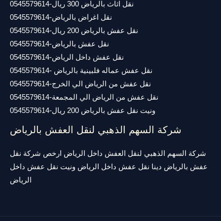
نقل اثاث بالرياض 300 ريال-0545579614
نقل اغراض بالرياض-0545579614
نقل عفش بالرياض 200 ريال-0545579614
نقل عفش بالرياض-0545579614
نقل عفش داخل الرياض-0545579614
نقل عفش عماله فلبينية بالرياض -0545579614
نقل عفش من الرياض الي الخرج-0545579614
نقل عفش من الرياض الي المجمعة-0545579614
ونيت نقل عفش بالرياض 200 ريال-0545579614
شركة السهم الذهبي لنقل العفش بالرياض
شركة السهم الذهبي لنقل العفش داخل الرياض ارخص شركة نقل
عفش بالرياض دينا نقل عفش داخل الرياض ونيت نقل عفش داخل
الرياض